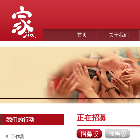
首页
关于我们
正在招募
我们的行动
工作营