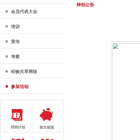
特别公告
会员代表大会
培训
宣传
考察
经验共享网络
参加活动