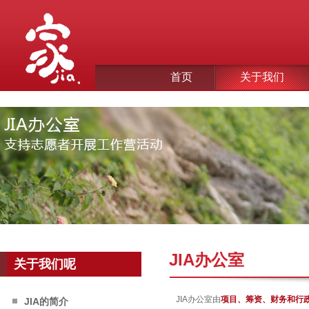
首页
关于我们
JIA办公室
关于我们呢
JIA办公室由
项目、筹资、财务和行
JIA的简介