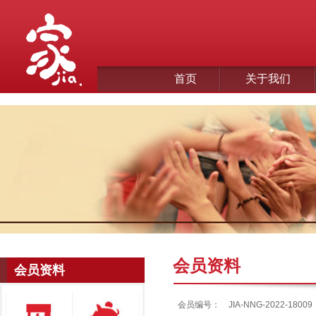
首页
关于我们
会员资料
会员资料
会员编号：
JIA-NNG-2022-18009