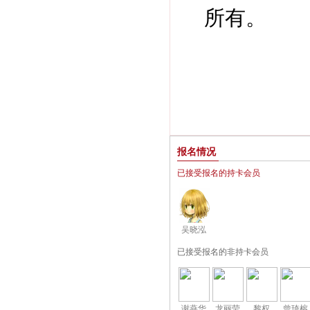
报名情况
已接受报名的持卡会员
吴晓泓
已接受报名的非持卡会员
谢燕华
龙丽莹
黎权
曾琦榕