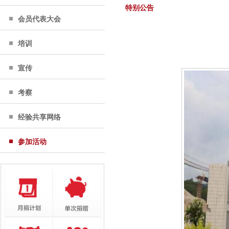
特别公告
会员代表大会
培训
宣传
考察
经验共享网络
参加活动