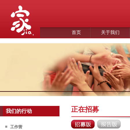
首页
关于我们
正在招募
我们的行动
工作营