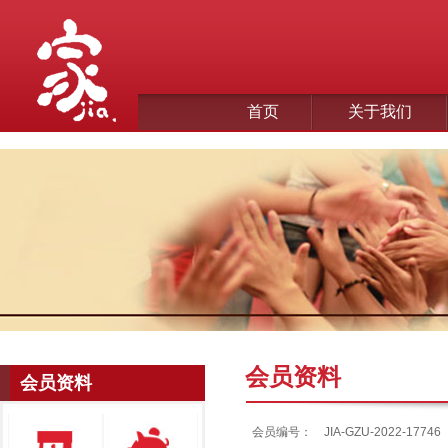
首页
关于我们
会员资料
会员资料
会员编号：
JIA-GZU-2022-17746