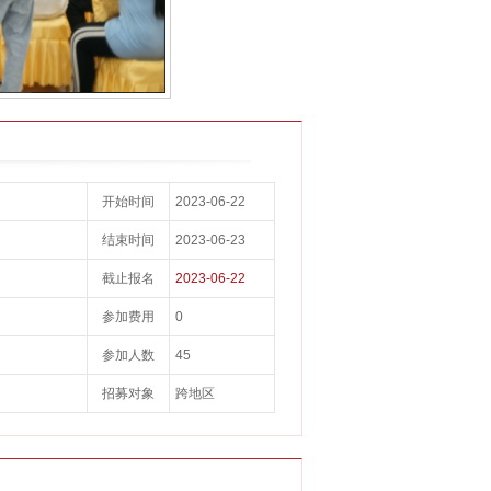
开始时间
2023-06-22
结束时间
2023-06-23
截止报名
2023-06-22
参加费用
0
参加人数
45
招募对象
跨地区