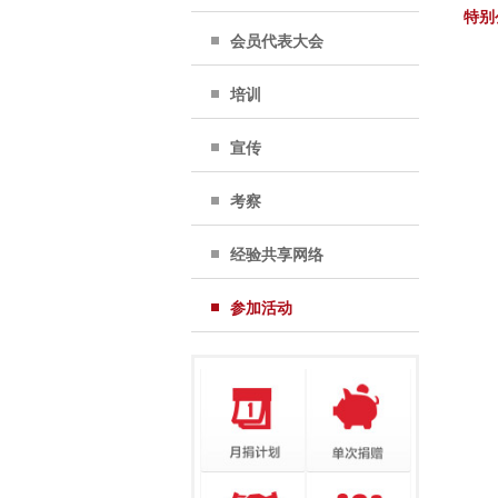
特别
会员代表大会
培训
宣传
考察
经验共享网络
参加活动