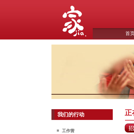
首
正
我们的行动
工作营