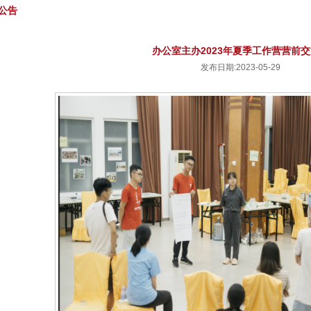
公告
办公室主办2023年夏季工作营营前
发布日期:2023-05-29