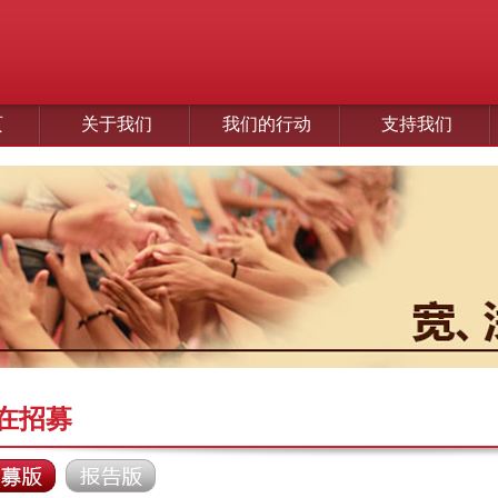
页
关于我们
我们的行动
支持我们
在招募