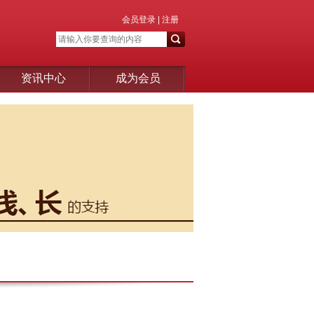
会员登录
|
注册
资讯中心
成为会员