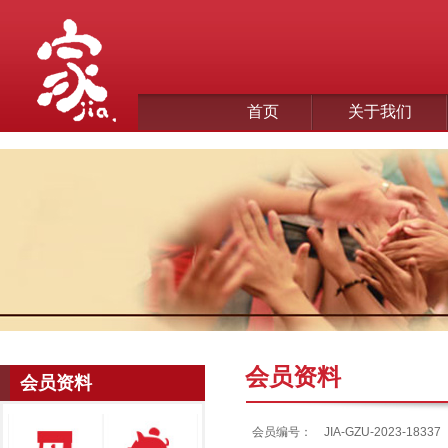
首页
关于我们
会员资料
会员资料
会员编号：
JIA-GZU-2023-18337