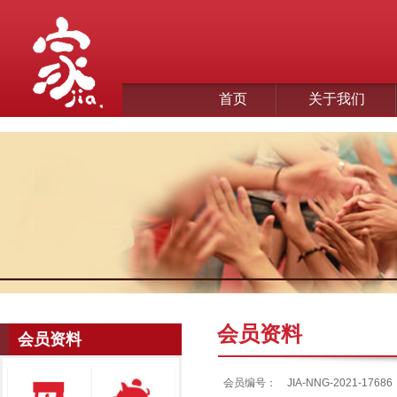
首页
关于我们
会员资料
会员资料
会员编号：
JIA-NNG-2021-17686