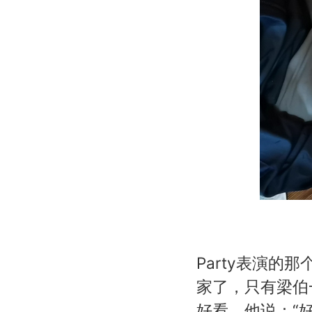
Party表演
家了，只有梁伯
好看，他说：“