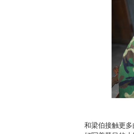
和梁伯接触更多