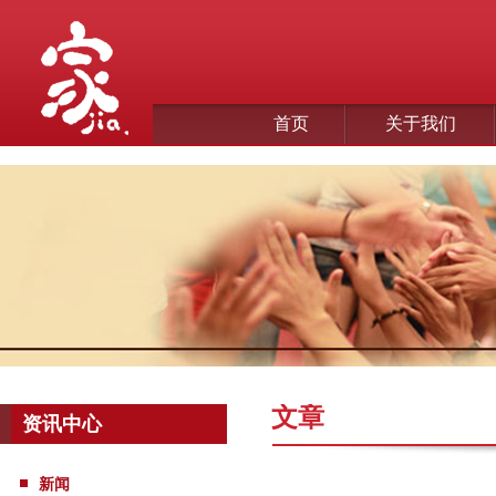
首页
关于我们
文章
资讯中心
新闻