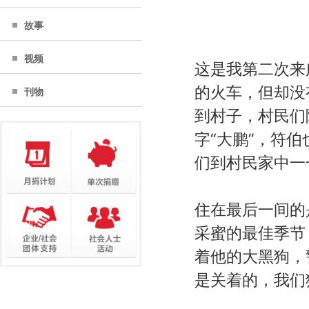
故事
视频
这是我第二次来
的火车，但却没
刊物
到村子，村民们
字“大鹏”，符
们到村民家中一
住在最后一间的
采蜜的最佳季节
着他的大黑狗，
是关着的，我们