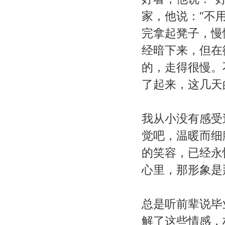
家，他说：“不
完拿起凳子，慢
经暗下来，但在
的，走得很慢。
了起来，这几天
我从小没有感受
觉吧，温暖而细
的笑容，已经永
心里，那形象是
总是听前辈说毕
解了这些情感，