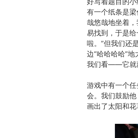
好写着题目的小
有一个纸条是梁
哉悠哉地坐着，
易找到，于是给
啦。”但我们还
边“哈哈哈哈”
我们看——它就
游戏中有一个任
会。我们鼓励他
画出了太阳和花