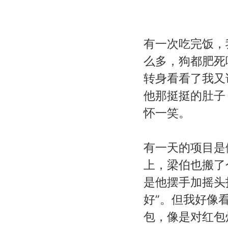
有一次吃完饭，
么多，狗都肥死
转身看看了我又
他那挺挺的肚子
怀一笑。
有一天的项目是
上，梁伯也搬了
是他摆手加摇头
好”。但我好像
包，像是对红包