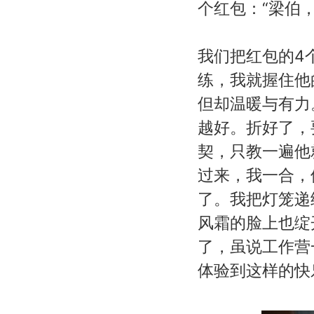
个红包：“梁伯
我们把红包的4
练，我就握住他
但却温暖与有力
越好。折好了，
契，只教一遍他
过来，我一合，
了。我把灯笼递
风霜的脸上也绽
了，虽说工作营
体验到这样的快