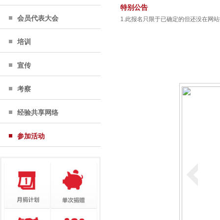
特别公告
会员代表大会
1.此报名只限于已确定的但还没在网
培训
宣传
考察
经验共享网络
参加活动