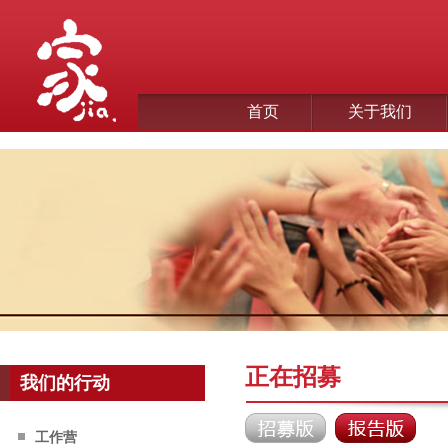
首页
关于我们
正在招募
我们的行动
工作营