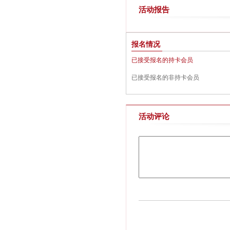
活动报告
报名情况
已接受报名的持卡会员
已接受报名的非持卡会员
活动评论