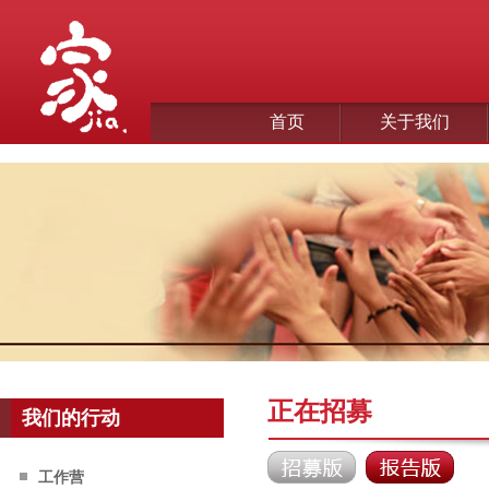
首页
关于我们
正在招募
我们的行动
工作营