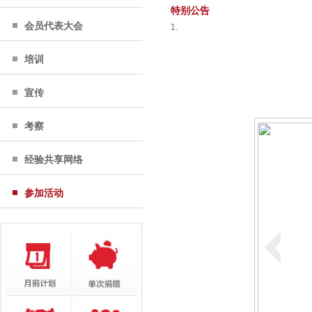
特别公告
会员代表大会
1.
培训
宣传
考察
经验共享网络
参加活动