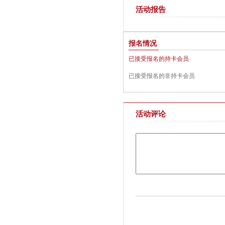
活动报告
报名情况
已接受报名的持卡会员
已接受报名的非持卡会员
活动评论