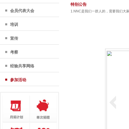
特别公告
会员代表大会
1.NNC是我们一群人的，需要我们
培训
宣传
考察
经验共享网络
参加活动