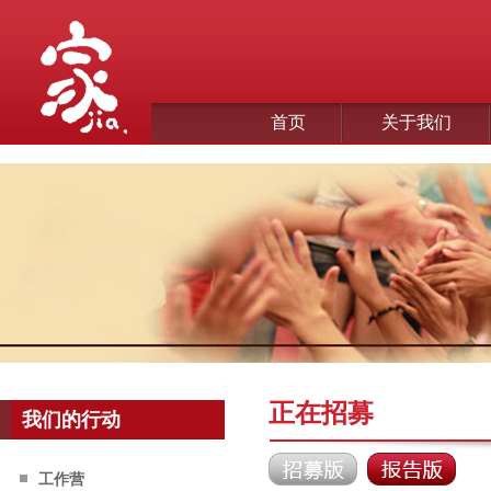
首页
关于我们
正在招募
我们的行动
工作营