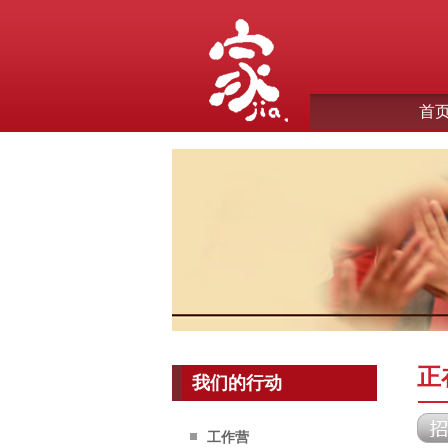
首
正
我们的行动
工作营