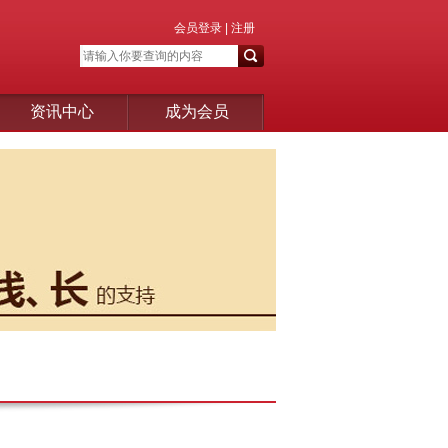
会员登录
|
注册
资讯中心
成为会员