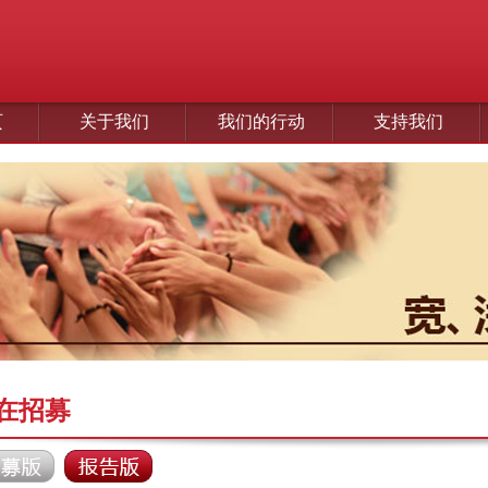
页
关于我们
我们的行动
支持我们
在招募