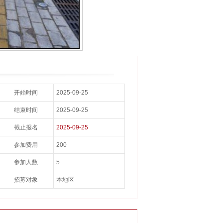
开始时间
2025-09-25
结束时间
2025-09-25
截止报名
2025-09-25
参加费用
200
参加人数
5
招募对象
本地区