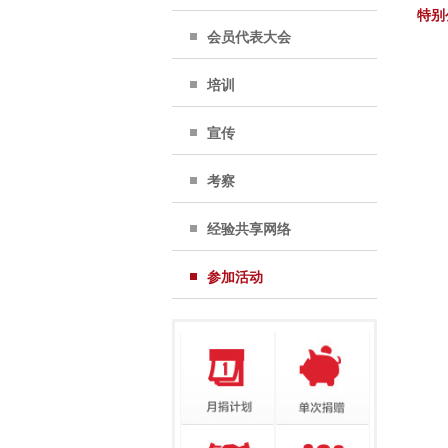
特别
会员代表大会
培训
宣传
考察
经验共享网络
参加活动