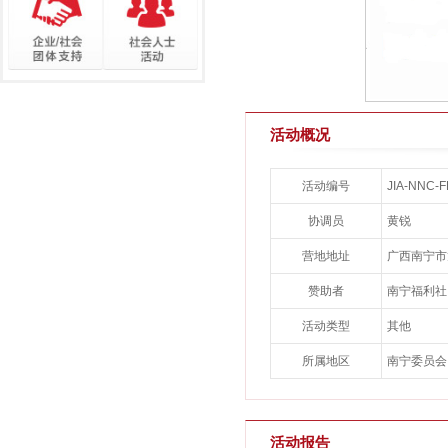
活动概况
活动编号
JIA-NNC-F
协调员
黄锐
营地地址
广西南宁市
赞助者
南宁福利社
活动类型
其他
所属地区
南宁委员会
活动报告