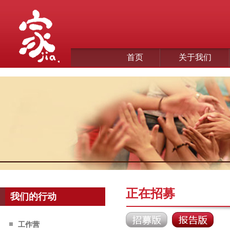
首页
关于我们
正在招募
我们的行动
工作营