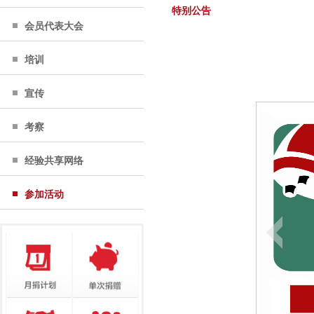
特别公告
会员代表大会
培训
宣传
考察
经验共享网络
参加活动