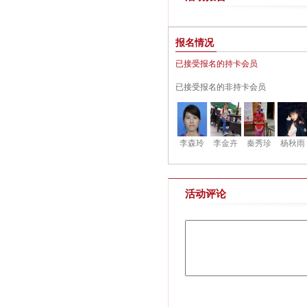
报名情况
已接受报名的持卡会员
已接受报名的非持卡会员
李森玲
李金卉
秦秀珍
杨秋雨
活动评论