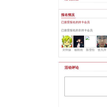
报名情况
已接受报名的持卡会员
已接受报名的非持卡会员
刘华妹
杨秋雨
陈雪怡
曾凡萍
活动评论