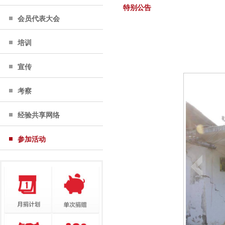
特别公告
会员代表大会
培训
宣传
考察
经验共享网络
参加活动