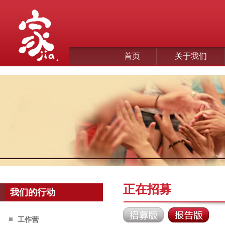
首页
关于我们
正在招募
我们的行动
工作营