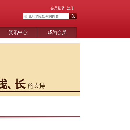
会员登录
|
注册
资讯中心
成为会员