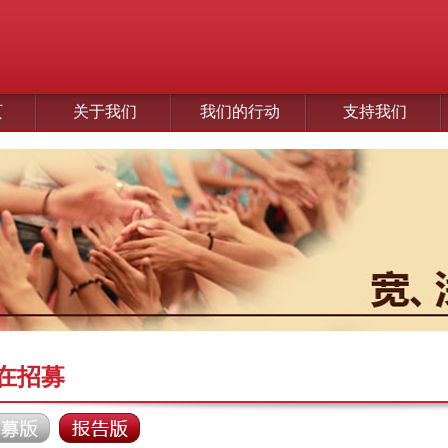
页
关于我们
我们的行动
支持我们
在招募