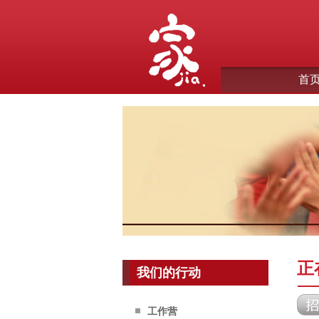
首
正
我们的行动
工作营