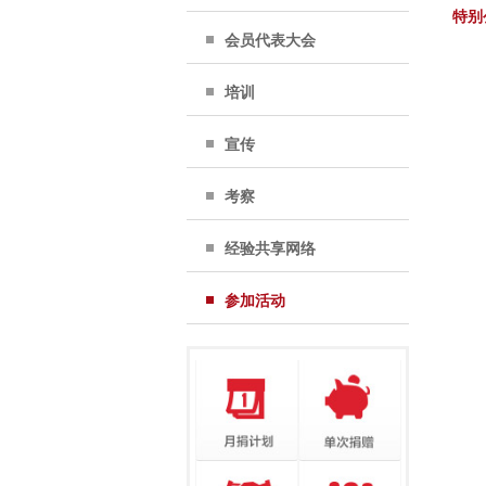
特别
会员代表大会
培训
宣传
考察
经验共享网络
参加活动