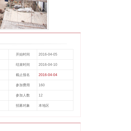
开始时间
2016-04-05
结束时间
2016-04-10
截止报名
2016-04-04
参加费用
160
参加人数
12
招募对象
本地区