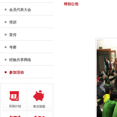
特别公告
会员代表大会
培训
宣传
考察
经验共享网络
参加活动