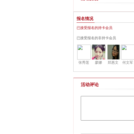
报名情况
已接受报名的持卡会员
已接受报名的非持卡会员
张秀莲
廖娜
郑惠文
何文军
活动评论