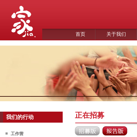
首页
关于我们
正在招募
我们的行动
工作营