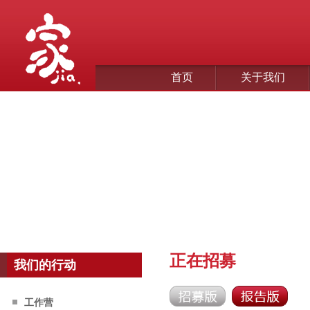
首页
关于我们
正在招募
我们的行动
工作营