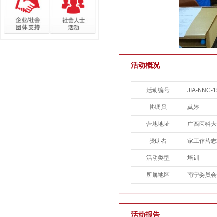
活动概况
活动编号
JIA-NNC-1
协调员
莫婷
营地地址
广西医科大
赞助者
家工作营志
活动类型
培训
所属地区
南宁委员会
活动报告