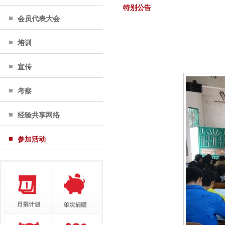
特别公告
会员代表大会
培训
宣传
考察
经验共享网络
参加活动