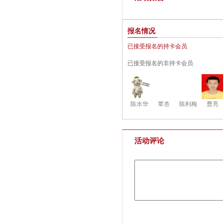
报名情况
已接受报名的持卡会员
已接受报名的非持卡会员
陈水华
覃杏
陈利梅
曹亮
活动评论