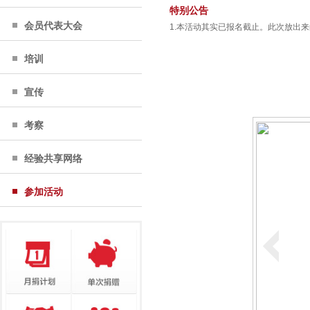
特别公告
会员代表大会
1.本活动其实已报名截止。此次放出
培训
宣传
考察
经验共享网络
参加活动