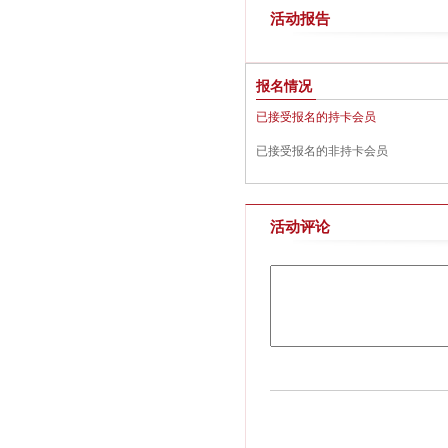
活动报告
报名情况
已接受报名的持卡会员
已接受报名的非持卡会员
活动评论