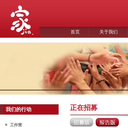
首页
关于我们
正在招募
我们的行动
工作营