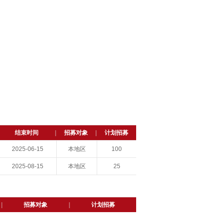
结束时间
|
招募对象
|
计划招募
2025-06-15
本地区
100
2025-08-15
本地区
25
|
招募对象
|
计划招募