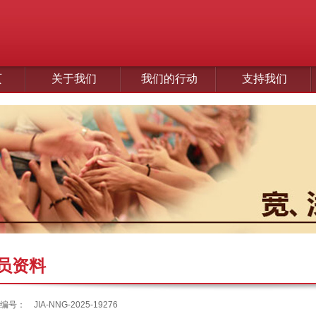
页
关于我们
我们的行动
支持我们
员资料
编号：
JIA-NNG-2025-19276