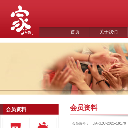
首页
关于我们
会员资料
会员资料
会员编号：
JIA-GZU-2025-19170