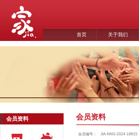
首页
关于我们
会员资料
会员资料
会员编号：
JIA-NNG-2024-18915