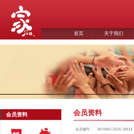
首页
关于我们
会员资料
会员资料
会员编号：
JIA-NNG-2024-18914