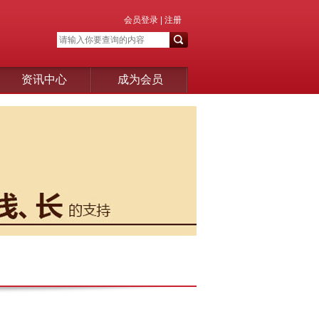
会员登录
|
注册
资讯中心
成为会员