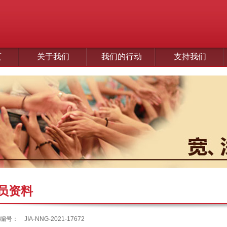
页
关于我们
我们的行动
支持我们
员资料
编号：
JIA-NNG-2021-17672