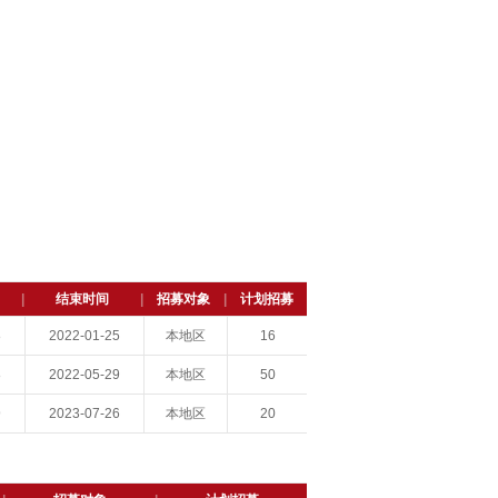
|
结束时间
|
招募对象
|
计划招募
8
2022-01-25
本地区
16
8
2022-05-29
本地区
50
9
2023-07-26
本地区
20