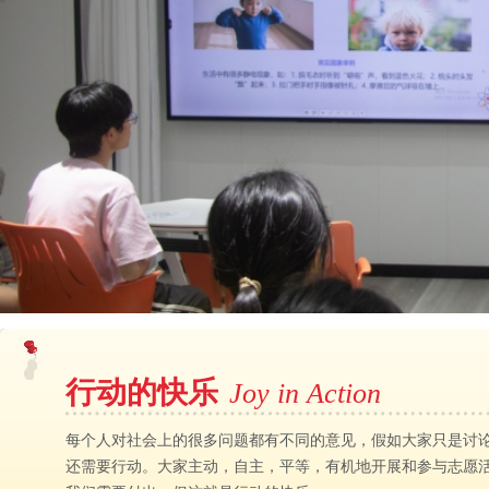
行动的快乐
Joy in Action
每个人对社会上的很多问题都有不同的意见，假如大家只是讨
还需要行动。大家主动，自主，平等，有机地开展和参与志愿