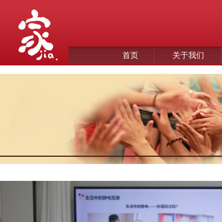
首页
关于我们