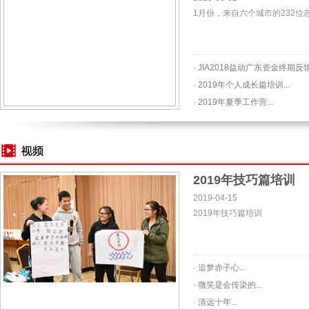
1月份，来自六个城市的232位
· JIA2018益动广东资金终期反馈
· 2019年个人成长篇培训...
· 2019年夏季工作营...
2019年技巧篇培训
2019-04-15
2019年技巧篇培训
· 追梦赤子心...
· 微笑是会传染的...
· 清远十年...