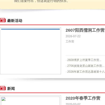
我们需要付出，但这就是行动的快乐。
2607阳西儒洞工作营
2026-07-22
工作营
· 2608博罗上坪夏季工作营...
· 2706炎陵龙景山家政工作营...
· 2026年家工作营志愿者第十八
2020年春季工作营
2020-03-02